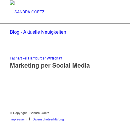
Blog - Aktuelle Neuigkeiten
Fachartikel Hamburger Wirtschaft
Marketing per Social Media
© Copyright - Sandra Goetz
Impressum
Datenschutzerklärung