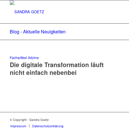
Blog - Aktuelle Neuigkeiten
Fachartikel Adzine
Die digitale Transformation läuft
nicht einfach nebenbei
© Copyright - Sandra Goetz
Impressum
Datenschutzerklärung